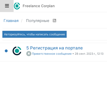
Freelance Corplan
Главная
Популярные
Авторизуйтесь, чтобы написать сообщение
5 Регистрация на портале
Приветственное сообщение
•
28 сент. 2023 г., 12:13